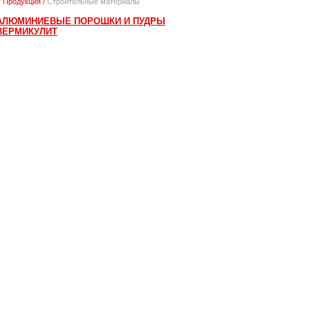
/
Продукция
/
Строительные материалы
АЛЮМИНИЕВЫЕ ПОРОШКИ И ПУДРЫ
ВЕРМИКУЛИТ