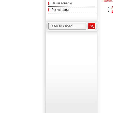
Главная
Наши товары
Регистрация